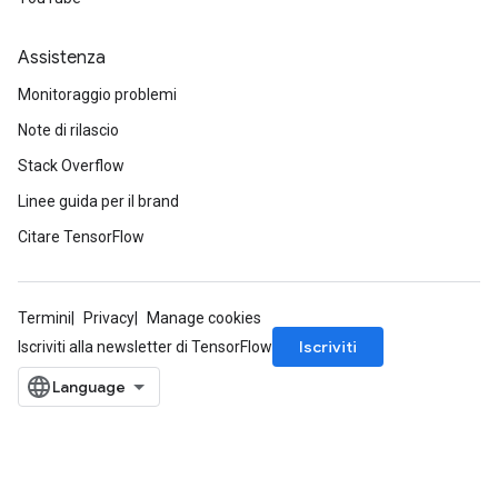
Assistenza
Monitoraggio problemi
Note di rilascio
Stack Overflow
Linee guida per il brand
Citare TensorFlow
Termini
Privacy
Manage cookies
Iscriviti
Iscriviti alla newsletter di TensorFlow