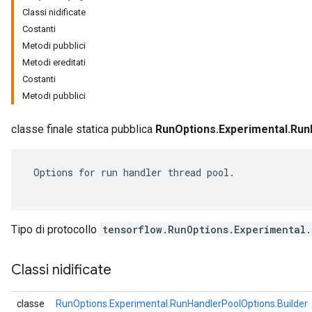
Classi nidificate
Costanti
Metodi pubblici
Metodi ereditati
Costanti
Metodi pubblici
classe finale statica pubblica
RunOptions.Experimental.Run
 Options for run handler thread pool.

Tipo di protocollo
tensorflow.RunOptions.Experimental
Classi nidificate
classe
RunOptions.Experimental.RunHandlerPoolOptions.Builder