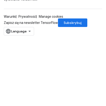
Warunki
Prywatność
Manage cookies
Subskrybuj
Zapisz się na newsletter TensorFlow