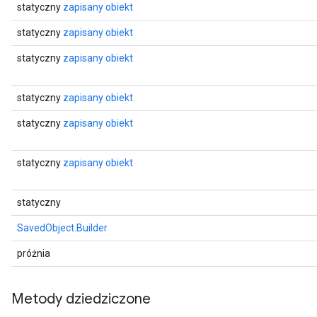
statyczny
zapisany obiekt
statyczny
zapisany obiekt
statyczny
zapisany obiekt
statyczny
zapisany obiekt
statyczny
zapisany obiekt
statyczny
zapisany obiekt
statyczny
SavedObject.Builder
próżnia
Metody dziedziczone