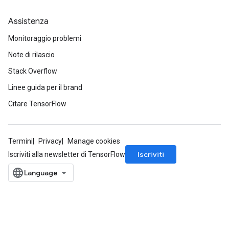
Assistenza
Monitoraggio problemi
Note di rilascio
Stack Overflow
Linee guida per il brand
Citare TensorFlow
Termini
Privacy
Manage cookies
Iscriviti
Iscriviti alla newsletter di TensorFlow