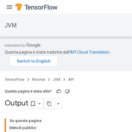
JVM
Questa pagina è stata tradotta dall'
API Cloud Translation
.
TensorFlow
Risorse
JVM
API
Questa pagina è stata utile?
Output
Su questa pagina
Metodi pubblici