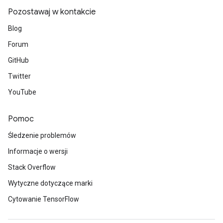
Pozostawaj w kontakcie
Blog
Forum
GitHub
Twitter
YouTube
Pomoc
Śledzenie problemów
Informacje o wersji
Stack Overflow
Wytyczne dotyczące marki
Cytowanie TensorFlow