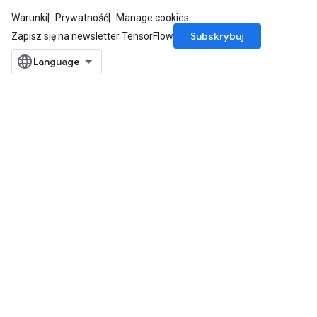
Warunki
Prywatność
Manage cookies
Subskrybuj
Zapisz się na newsletter TensorFlow