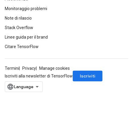
Monitoraggio problemi
Note di rilascio
Stack Overflow
Linee guida per il brand
Citare TensorFlow
Termini
Privacy
Manage cookies
Iscriviti
Iscriviti alla newsletter di TensorFlow