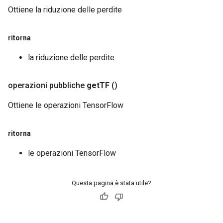
Ottiene la riduzione delle perdite
ritorna
la riduzione delle perdite
operazioni pubbliche
get
TF
()
Ottiene le operazioni TensorFlow
ritorna
le operazioni TensorFlow
Questa pagina è stata utile?