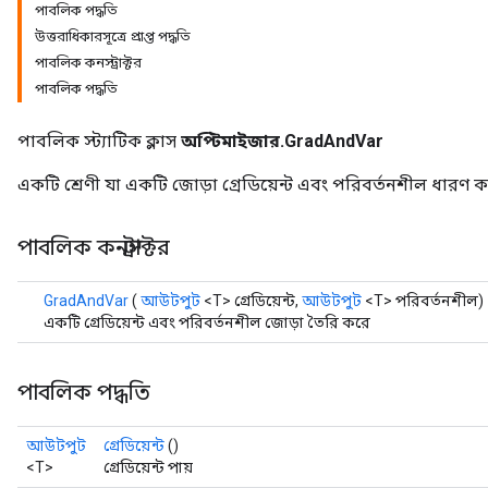
পাবলিক পদ্ধতি
উত্তরাধিকারসূত্রে প্রাপ্ত পদ্ধতি
পাবলিক কনস্ট্রাক্টর
পাবলিক পদ্ধতি
পাবলিক স্ট্যাটিক ক্লাস
অপ্টিমাইজার.GradAndVar
একটি শ্রেণী যা একটি জোড়া গ্রেডিয়েন্ট এবং পরিবর্তনশীল ধারণ 
পাবলিক কনস্ট্রাক্টর
GradAndVar
(
আউটপুট
<T> গ্রেডিয়েন্ট,
আউটপুট
<T> পরিবর্তনশীল)
একটি গ্রেডিয়েন্ট এবং পরিবর্তনশীল জোড়া তৈরি করে
পাবলিক পদ্ধতি
আউটপুট
গ্রেডিয়েন্ট
()
<T>
গ্রেডিয়েন্ট পায়