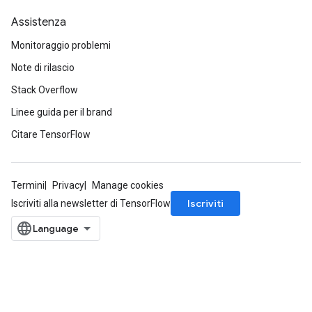
Assistenza
Monitoraggio problemi
Note di rilascio
Stack Overflow
Linee guida per il brand
Citare TensorFlow
Termini
Privacy
Manage cookies
Iscriviti
Iscriviti alla newsletter di TensorFlow