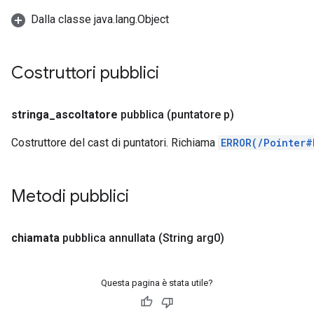
Dalla classe java.lang.Object
Costruttori pubblici
stringa
_
ascoltatore
pubblica
(puntatore p)
Costruttore del cast di puntatori. Richiama
ERROR(/Pointer#
Metodi pubblici
chiamata
pubblica annullata
(String arg0)
Questa pagina è stata utile?