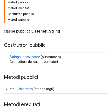
Metodi pubblici
Metodi ereditati
Costruttori pubblici
Metodi pubblici
classe pubblica
Listener_String
Costruttori pubblici
Stringa_ascoltatore
(puntatore p)
Costruttore del cast di puntatori.
Metodi pubblici
vuoto
chiamata
(stringa arg0)
Metodi ereditati