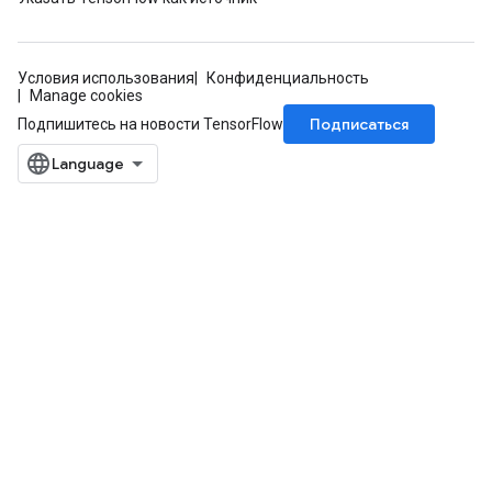
Условия использования
Конфиденциальность
Manage cookies
Подписаться
Подпишитесь на новости TensorFlow