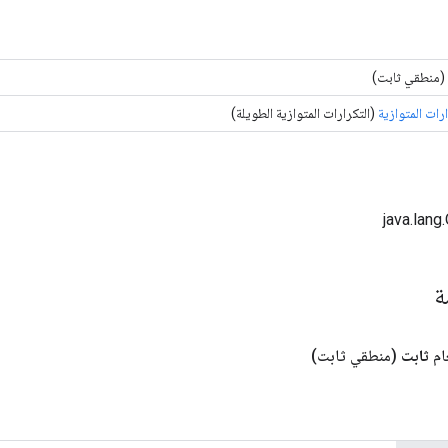
(منطقي ثابت)
ارات المتوازية
(التكرارات المتوازية الطويلة)
مة
ام
ثابت
(منطقي ثابت)