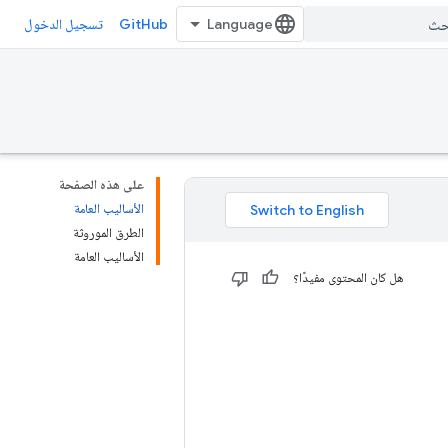
GitHub
تسجيل الدخول
على هذه الصفحة
الأساليب العامة
الطرق الموروثة
الأساليب العامة
هل كان المحتوى مفيدًا؟