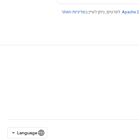
Apache 2
. לפרטים, ניתן לעיין ב
מדיניות האתר