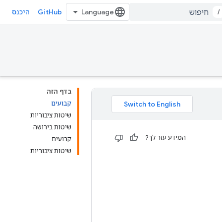
GitHub
/
היכנס
בדף הזה
קבועים
שיטות ציבוריות
שיטות בירושה
המידע עזר לך?
קבועים
שיטות ציבוריות