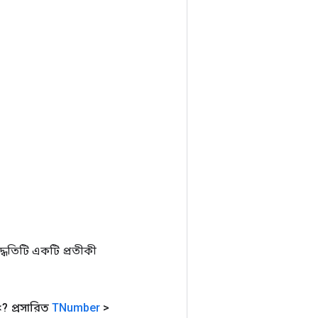
ধতিটি একটি প্রতীকী
? প্রসারিত
TNumber
>