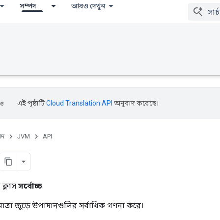
সম্পদ
আরও দেখুন
এই পৃষ্ঠাটি
Cloud Translation API
অনুবাদ করেছে।
পদ
JVM
API
ক্লাস
সর্বোচ্চ
ত্রা জুড়ে উপাদানগুলির সর্বাধিক গণনা করে।