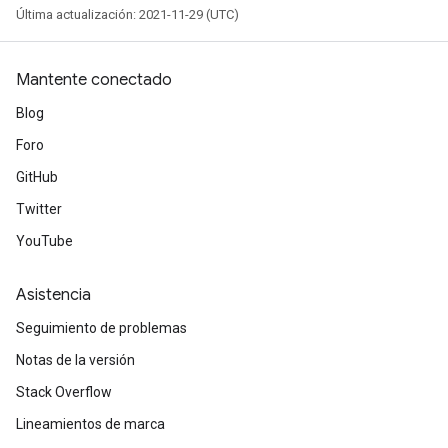
Última actualización: 2021-11-29 (UTC)
Mantente conectado
Blog
Foro
GitHub
Twitter
YouTube
Asistencia
Seguimiento de problemas
Notas de la versión
Stack Overflow
Lineamientos de marca