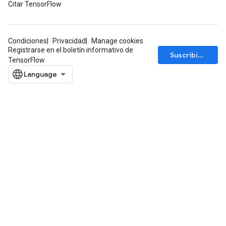
Citar TensorFlow
Condiciones
Privacidad
Manage cookies
Registrarse en el boletín informativo de
Suscribirse
TensorFlow