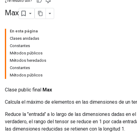
¿Te resultó útil?
Max
En esta página
Clases anidadas
Constantes
Métodos públicos
Métodos heredados
Constantes
Métodos públicos
Clase public final
Max
Calcula el máximo de elementos en las dimensiones de un ten
Reduce la "entrada" a lo largo de las dimensiones dadas en e
verdadero, el rango del tensor se reduce en 1 por cada entrad
las dimensiones reducidas se retienen con la longitud 1.