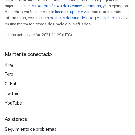
sujeto a la
licencia Atribución 4.0 de Creative Commons
, y los ejemplos
de código están sujetos a la
licencia Apache 2.0
. Para obtener más
información, consulta las
políticas del sitio de Google Developers
. Java
es una marca registrada de Oracle o sus afiliados.
Última actualización: 2021-11-29 (UTC)
Mantente conectado
Blog
Foro
GitHub
Twitter
YouTube
Asistencia
Seguimiento de problemas