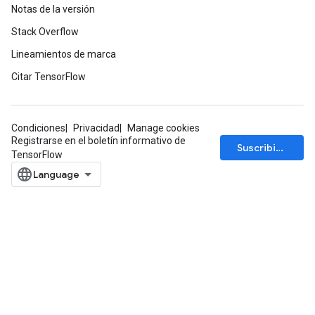
Notas de la versión
Stack Overflow
Lineamientos de marca
Citar TensorFlow
Condiciones
Privacidad
Manage cookies
Registrarse en el boletín informativo de
Suscribirse
TensorFlow