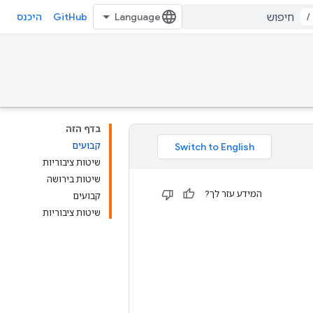
GitHub
/
היכנס
בדף הזה
קבועים
שיטות ציבוריות
שיטות בירושה
המידע עזר לך?
קבועים
שיטות ציבוריות