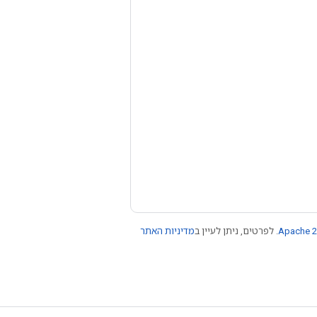
Apache 2
. לפרטים, ניתן לעיין ב
מדיניות האתר