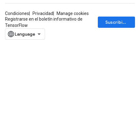
Condiciones
Privacidad
Manage cookies
Registrarse en el boletín informativo de
Suscribirse
TensorFlow