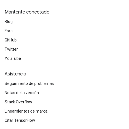
Mantente conectado
Blog
Foro
GitHub
Twitter
YouTube
Asistencia
Seguimiento de problemas
Notas de la versión
Stack Overflow
Lineamientos de marca
Citar TensorFlow