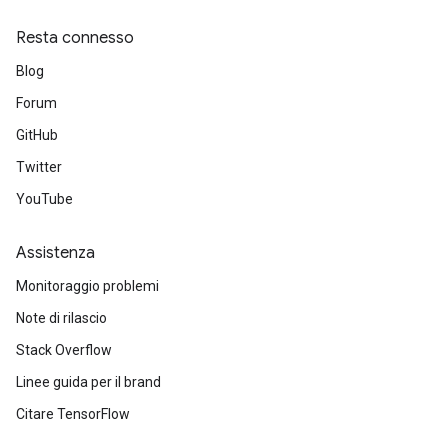
Resta connesso
Blog
Forum
GitHub
Twitter
YouTube
Assistenza
Monitoraggio problemi
Note di rilascio
Stack Overflow
Linee guida per il brand
Citare TensorFlow