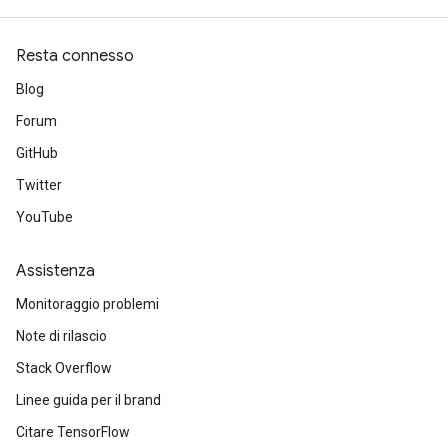
Resta connesso
Blog
Forum
GitHub
Twitter
YouTube
Assistenza
Monitoraggio problemi
Note di rilascio
Stack Overflow
Linee guida per il brand
Citare TensorFlow