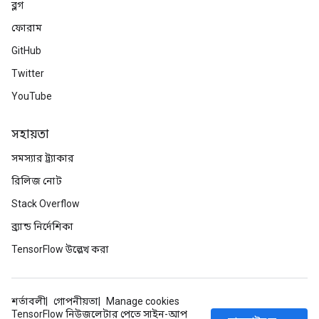
ব্লগ
ফোরাম
GitHub
Twitter
YouTube
সহায়তা
সমস্যার ট্র্যাকার
রিলিজ নোট
Stack Overflow
ব্র্যান্ড নির্দেশিকা
TensorFlow উল্লেখ করা
শর্তাবলী
গোপনীয়তা
Manage cookies
TensorFlow নিউজলেটার পেতে সাইন-আপ