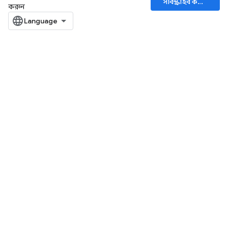
সাবস্ক্রাইব করুন
করুন