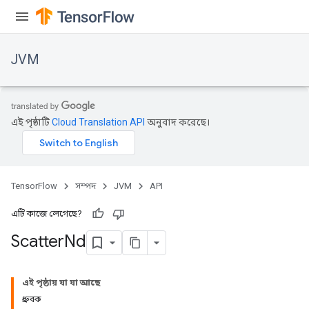
JVM
এই পৃষ্ঠাটি
Cloud Translation API
অনুবাদ করেছে।
TensorFlow
সম্পদ
JVM
API
এটি কাজে লেগেছে?
Scatter
Nd
এই পৃষ্ঠায় যা যা আছে
ধ্রুবক