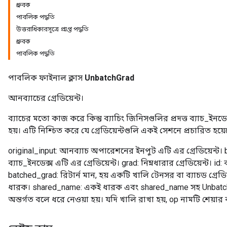
ধ্রুবক
পাবলিক পদ্ধতি
উত্তরাধিকারসূত্রে প্রাপ্ত পদ্ধতি
ধ্রুবক
পাবলিক পদ্ধতি
পাবলিক ফাইনাল ক্লাস
UnbatchGrad
আনব্যাচের গ্রেডিয়েন্ট।
ব্যাচের মতো কাজ করে কিন্তু ব্যাচিং জিনিসগুলির প্রদত্ত ব্যাচ_ইন
হয়। এটি নিশ্চিত করে যে গ্রেডিয়েন্টগুলি একই সেশনে প্রচারিত হয়
original_input: আনব্যাচ অপারেশনের ইনপুট এটি এর গ্রেডিয়েন্ট
ব্যাচ_ইনডেক্স এটি এর গ্রেডিয়েন্ট। grad: নিম্নধারার গ্রেডিয়েন্ট। id: 
batched_grad: রিটার্ন মান, হয় একটি খালি টেনসর বা ব্যাচড গ্রেডিয
ধারক। shared_name: একই ধারক এবং shared_name সহ Unbatch
অন্তর্গত বলে ধরে নেওয়া হয়। যদি খালি রাখা হয়, op নামটি শেয়া