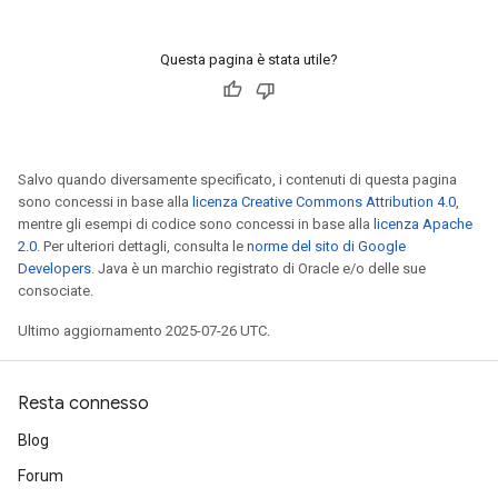
Questa pagina è stata utile?
Salvo quando diversamente specificato, i contenuti di questa pagina
sono concessi in base alla
licenza Creative Commons Attribution 4.0
,
mentre gli esempi di codice sono concessi in base alla
licenza Apache
2.0
. Per ulteriori dettagli, consulta le
norme del sito di Google
Developers
. Java è un marchio registrato di Oracle e/o delle sue
consociate.
Ultimo aggiornamento 2025-07-26 UTC.
Resta connesso
Blog
Forum