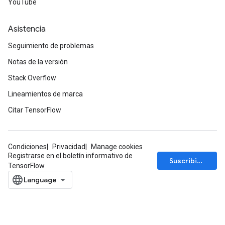
YouTube
Asistencia
Seguimiento de problemas
Notas de la versión
Stack Overflow
Lineamientos de marca
Citar TensorFlow
Condiciones
Privacidad
Manage cookies
Registrarse en el boletín informativo de
Suscribirse
TensorFlow