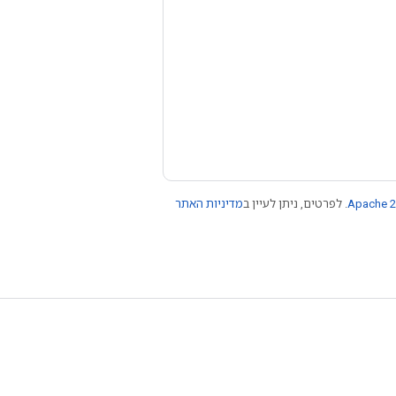
Apache 2
. לפרטים, ניתן לעיין ב
מדיניות האתר