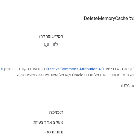
Delete
המידע עזר לך?
דף זה הוא ברישיון
Creative Commons Attribution 4.0
ודוגמאות הקוד הן ברישיון
.0
תמיכה
מעקב אחר בעיות
נתוני גרסה