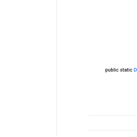
public static
D