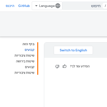
GitHub
/
היכנס
בדף הזה
קבועים
שיטות ציבוריות
שיטות בירושה
המידע עזר לך?
קבועים
שיטות ציבוריות