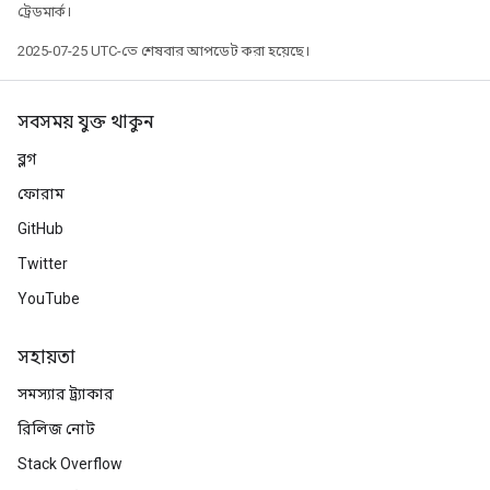
ট্রেডমার্ক।
2025-07-25 UTC-তে শেষবার আপডেট করা হয়েছে।
সবসময় যুক্ত থাকুন
ব্লগ
ফোরাম
GitHub
Twitter
YouTube
সহায়তা
সমস্যার ট্র্যাকার
রিলিজ নোট
Stack Overflow