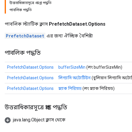
উত্তরাধিকারসূত্রে প্রাপ্ত পদ্ধতি
পাবলিক পদ্ধতি
পাবলিক স্ট্যাটিক ক্লাস
PrefetchDataset.Options
PrefetchDataset
এর জন্য ঐচ্ছিক বৈশিষ্ট্য
পাবলিক পদ্ধতি
PrefetchDataset.Options
bufferSizeMin
(লং bufferSizeMin)
PrefetchDataset.Options
লিগ্যাসি অটোটিউন
(বুলিয়ান লিগ্যাসি অট
PrefetchDataset.Options
স্ল্যাক পিরিয়ড
(লং স্ল্যাক পিরিয়ড)
উত্তরাধিকারসূত্রে প্রাপ্ত পদ্ধতি
java.lang.Object ক্লাস থেকে