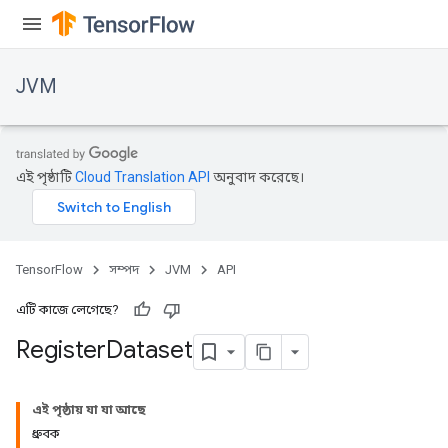
JVM
এই পৃষ্ঠাটি
Cloud Translation API
অনুবাদ করেছে।
TensorFlow
সম্পদ
JVM
API
এটি কাজে লেগেছে?
Register
Dataset
এই পৃষ্ঠায় যা যা আছে
ধ্রুবক