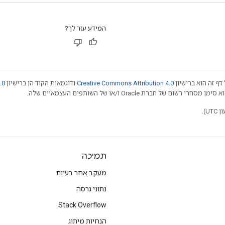
המידע עזר לך?
דף זה הוא ברישיון
Creative Commons Attribution 4.0
ודוגמאות הקוד הן ברישיון
.0
תמיכה
מעקב אחר בעיות
נתוני גרסה
Stack Overflow
הנחיות מיתוג