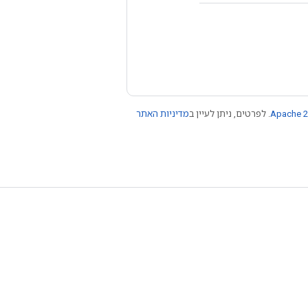
Apache 2
. לפרטים, ניתן לעיין ב
מדיניות האתר