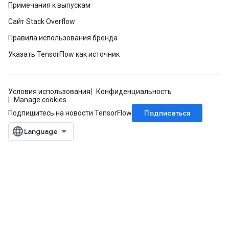
Примечания к выпускам
Сайт Stack Overflow
Правила использования бренда
Указать TensorFlow как источник
Условия использования
Конфиденциальность
Manage cookies
Подписаться
Подпишитесь на новости TensorFlow