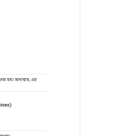
য়া হয়। অন্যথায়, এর
ines)
ংখ্যা।