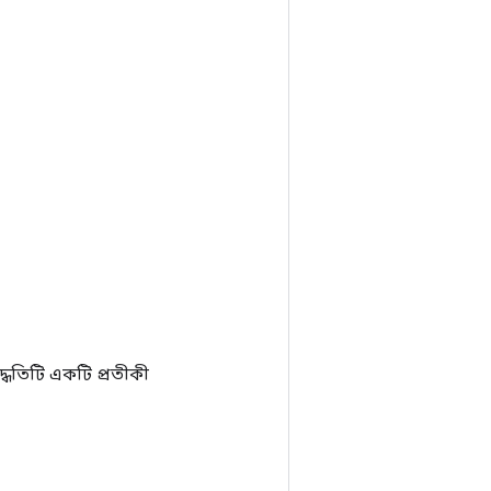
ধতিটি একটি প্রতীকী