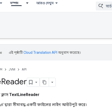
সম্পদ
আরও দেখুন
এই পৃষ্ঠাটি
Cloud Translation API
অনুবাদ করেছে।
পদ
JVM
API
e
Reader
ক্লাস
TextLineReader
\n' দ্বারা সীমাবদ্ধ একটি ফাইলের লাইন আউটপুট করে।