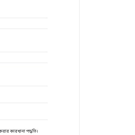
রার কারখানা পদ্ধতি।