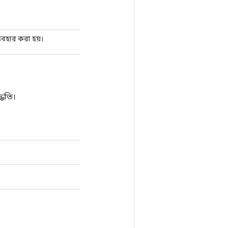
্যবহার করা হয়।
্ধতি।