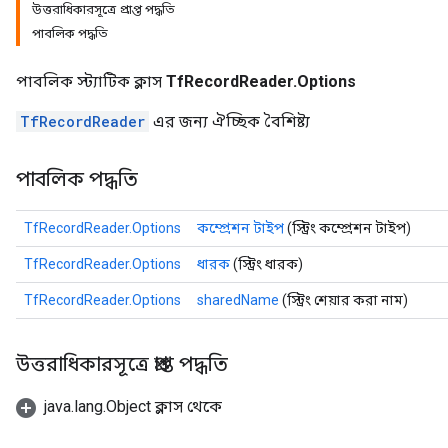
উত্তরাধিকারসূত্রে প্রাপ্ত পদ্ধতি
পাবলিক পদ্ধতি
পাবলিক স্ট্যাটিক ক্লাস
TfRecordReader.Options
TfRecordReader
এর জন্য ঐচ্ছিক বৈশিষ্ট্য
পাবলিক পদ্ধতি
TfRecordReader.Options
কম্প্রেশন টাইপ
(স্ট্রিং কম্প্রেশন টাইপ)
TfRecordReader.Options
ধারক
(স্ট্রিং ধারক)
TfRecordReader.Options
sharedName
(স্ট্রিং শেয়ার করা নাম)
উত্তরাধিকারসূত্রে প্রাপ্ত পদ্ধতি
java.lang.Object ক্লাস থেকে