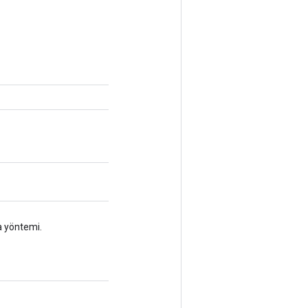
a yöntemi.