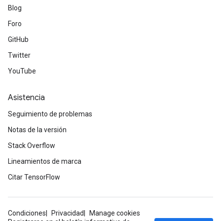
Blog
Foro
GitHub
Twitter
YouTube
Asistencia
Seguimiento de problemas
Notas de la versión
Stack Overflow
Lineamientos de marca
Citar TensorFlow
Condiciones
Privacidad
Manage cookies