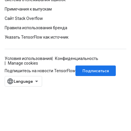
Примечания к выпускам
Сайт Stack Overflow
Правила использования бренда
Указать TensorFlow как источник
Условия использования
Конфиденциальность
Manage cookies
Подписаться
Подпишитесь на новости TensorFlow