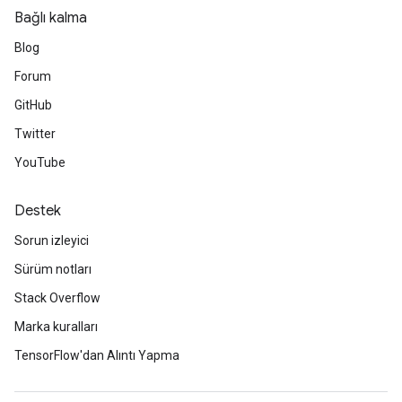
Bağlı kalma
Blog
Forum
GitHub
Twitter
YouTube
Destek
Sorun izleyici
Sürüm notları
Stack Overflow
Marka kuralları
TensorFlow'dan Alıntı Yapma