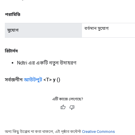
পরামিতি
বর্তমান সুযোগ
সুযোগ
রিটার্নস
Ndtri এর একটি নতুন উদাহরণ
সর্বজনীন
আউটপুট
<T>
y
()
এটি কাজে লেগেছে?
অন্য কিছু উল্লেখ না করা থাকলে, এই পৃষ্ঠার কন্টেন্ট
Creative Commons