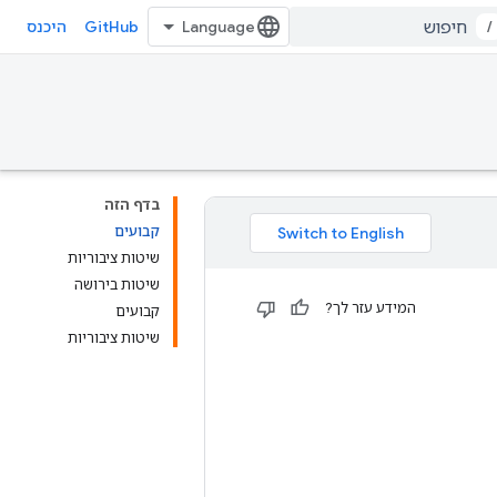
GitHub
/
היכנס
בדף הזה
קבועים
שיטות ציבוריות
שיטות בירושה
המידע עזר לך?
קבועים
שיטות ציבוריות