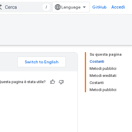
/
GitHub
Accedi
Su questa pagina
Costanti
Metodi pubblici
Metodi ereditati
Questa pagina è stata utile?
Costanti
Metodi pubblici