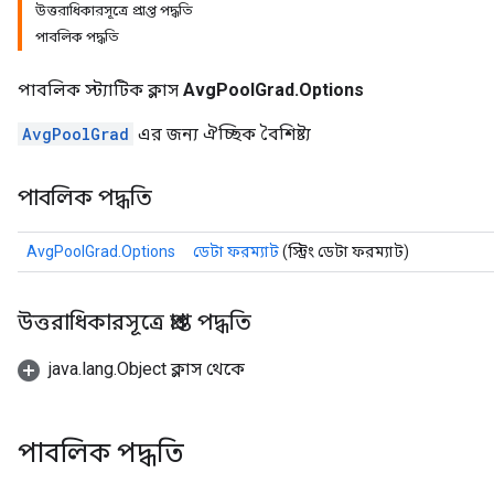
উত্তরাধিকারসূত্রে প্রাপ্ত পদ্ধতি
পাবলিক পদ্ধতি
পাবলিক স্ট্যাটিক ক্লাস
AvgPoolGrad.Options
AvgPoolGrad
এর জন্য ঐচ্ছিক বৈশিষ্ট্য
পাবলিক পদ্ধতি
AvgPoolGrad.Options
ডেটা ফরম্যাট
(স্ট্রিং ডেটা ফরম্যাট)
উত্তরাধিকারসূত্রে প্রাপ্ত পদ্ধতি
java.lang.Object ক্লাস থেকে
পাবলিক পদ্ধতি