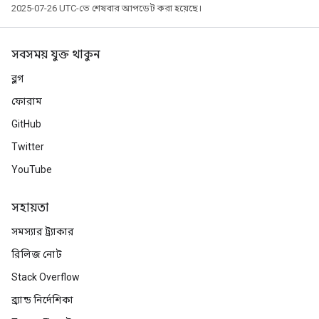
2025-07-26 UTC-তে শেষবার আপডেট করা হয়েছে।
সবসময় যুক্ত থাকুন
ব্লগ
ফোরাম
GitHub
Twitter
YouTube
সহায়তা
সমস্যার ট্র্যাকার
রিলিজ নোট
Stack Overflow
ব্র্যান্ড নির্দেশিকা