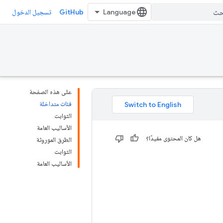
GitHub
تسجيل الدخول
على هذه الصفحة
فئات متداخلة
الثوابت
الأساليب العامة
هل كان المحتوى مفيدًا؟
الطرق الموروثة
الثوابت
الأساليب العامة