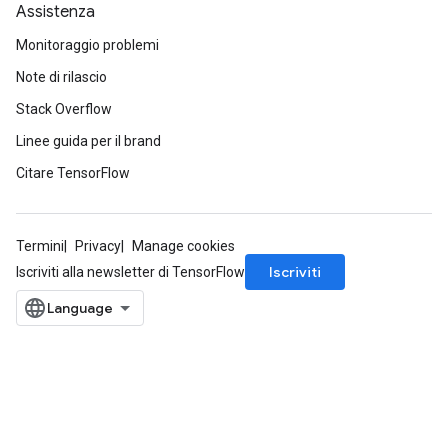
Assistenza
Monitoraggio problemi
Note di rilascio
Stack Overflow
Linee guida per il brand
Citare TensorFlow
Termini
Privacy
Manage cookies
Iscriviti
Iscriviti alla newsletter di TensorFlow