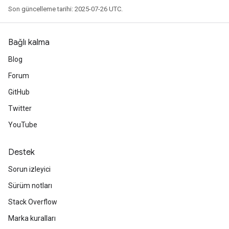
Son güncelleme tarihi: 2025-07-26 UTC.
Bağlı kalma
Blog
Forum
GitHub
Twitter
YouTube
Destek
Sorun izleyici
Sürüm notları
Stack Overflow
Marka kuralları