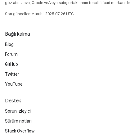
göz atın. Java, Oracle ve/veya satış ortaklarının tescilli ticari markasıdır.
Son güncelleme tarihi: 2025-07-26 UTC.
Bağlı kalma
Blog
Forum
GitHub
Twitter
YouTube
Destek
Sorun izleyici
Sürüm notları
Stack Overflow