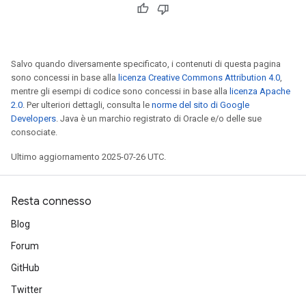
Salvo quando diversamente specificato, i contenuti di questa pagina
sono concessi in base alla
licenza Creative Commons Attribution 4.0
,
mentre gli esempi di codice sono concessi in base alla
licenza Apache
2.0
. Per ulteriori dettagli, consulta le
norme del sito di Google
Developers
. Java è un marchio registrato di Oracle e/o delle sue
consociate.
Ultimo aggiornamento 2025-07-26 UTC.
Resta connesso
Blog
Forum
GitHub
Twitter