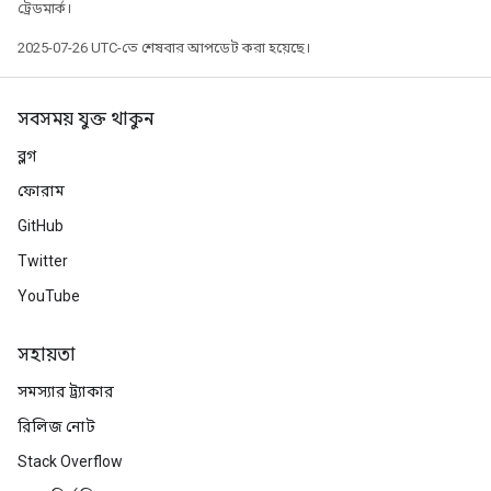
ট্রেডমার্ক।
2025-07-26 UTC-তে শেষবার আপডেট করা হয়েছে।
সবসময় যুক্ত থাকুন
ব্লগ
ফোরাম
GitHub
Twitter
YouTube
সহায়তা
সমস্যার ট্র্যাকার
রিলিজ নোট
Stack Overflow