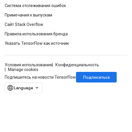
Система отслеживания ошибок
Примечания к выпускам
Сайт Stack Overflow
Правила использования бренда
Указать TensorFlow как источник
Условия использования
Конфиденциальность
Manage cookies
Подписаться
Подпишитесь на новости TensorFlow