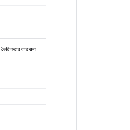
 তৈরি করার কারখানা