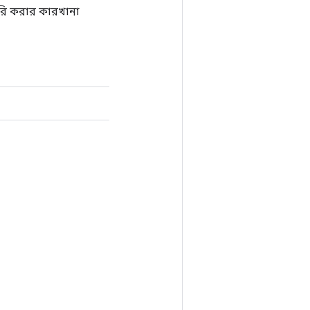
রি করার কারখানা