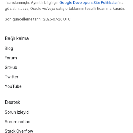
lisanslanmıştır. Ayrıntılı bilgi için
Google Developers Site Politikaları
'na
göz atın. Java, Oracle ve/veya satış ortaklarının tescilli ticari markasıdır.
Son güncelleme tarihi: 2025-07-26 UTC.
Bağlı kalma
Blog
Forum
GitHub
Twitter
YouTube
Destek
Sorun izleyici
Sürüm notları
Stack Overflow