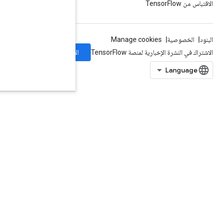
الاشتراك