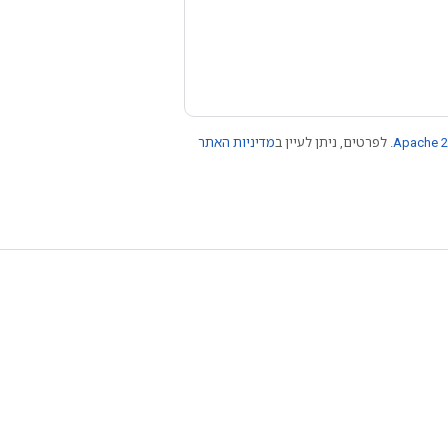
Apache 2
. לפרטים, ניתן לעיין ב
מדיניות האתר