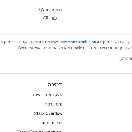
המידע עזר לך?
דף זה הוא ברישיון
Creative Commons Attribution 4.0
ודוגמאות הקוד הן ברישיון
.0
תמיכה
מעקב אחר בעיות
נתוני גרסה
Stack Overflow
הנחיות מיתוג