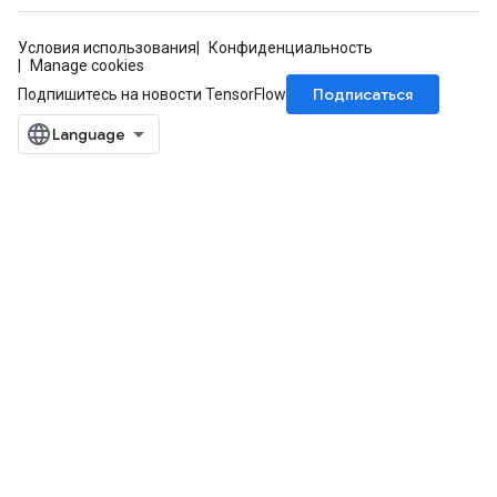
Условия использования
Конфиденциальность
Manage cookies
Подписаться
Подпишитесь на новости TensorFlow