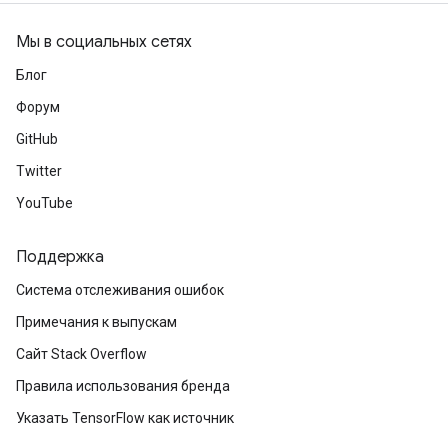
Мы в социальных сетях
Блог
Форум
GitHub
Twitter
YouTube
Поддержка
Система отслеживания ошибок
Примечания к выпускам
Сайт Stack Overflow
Правила использования бренда
Указать TensorFlow как источник